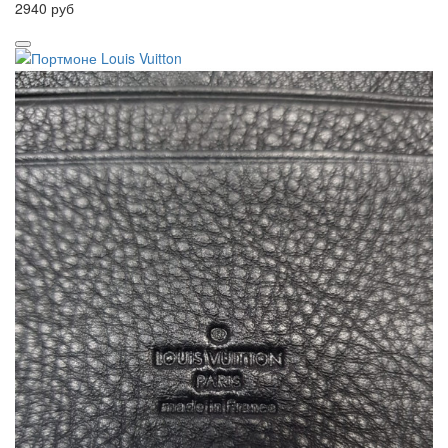
2940 руб