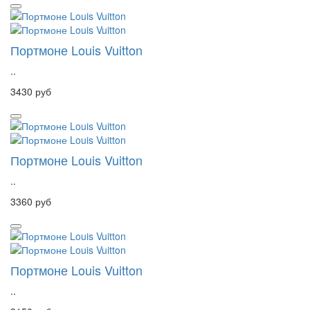
Портмоне Louis Vuitton
..
3430 руб
Портмоне Louis Vuitton
..
3360 руб
Портмоне Louis Vuitton
..