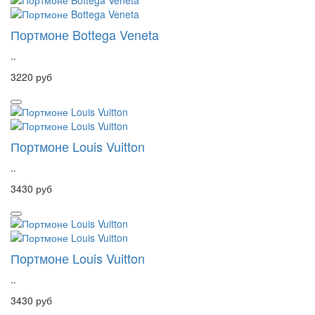
Портмоне Bottega Veneta
..
3220 руб
Портмоне Louis Vuitton
..
3430 руб
Портмоне Louis Vuitton
..
3430 руб