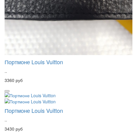
Портмоне Louis Vuitton
..
3360 руб
Портмоне Louis Vuitton
..
3430 руб