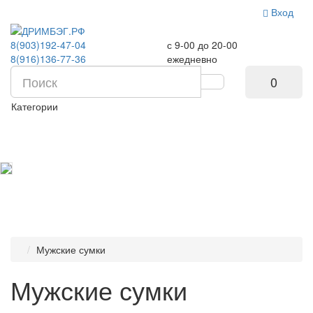
Вход
8(903)192-47-04
с 9-00 до 20-00
8(916)136-77-36
ежедневно
0
Категории
Мужские сумки
Мужские сумки