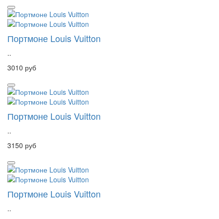
Портмоне Louis Vuitton
..
3010 руб
Портмоне Louis Vuitton
..
3150 руб
Портмоне Louis Vuitton
..