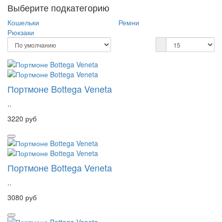
Выберите подкатегорию
Кошельки
Ремни
Рюкзаки
Портмоне Bottega Veneta
..
3220 руб
Портмоне Bottega Veneta
..
3080 руб