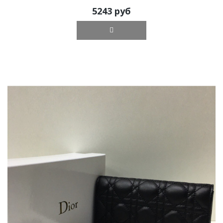
5243 руб