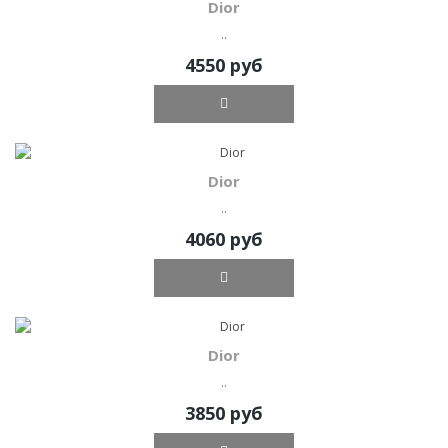
Dior
..
4550 руб
Dior
..
4060 руб
Dior
..
3850 руб