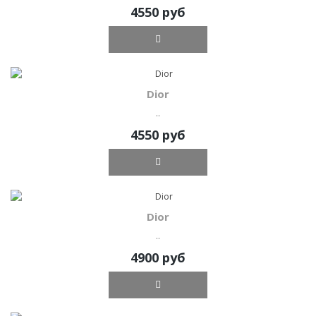
4550 руб
Dior
..
4550 руб
Dior
..
4900 руб