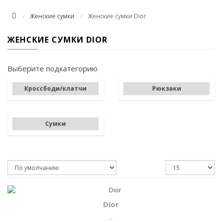
Женские сумки
Женские сумки Dior
ЖЕНСКИЕ СУМКИ DIOR
Выберите подкатегорию
Кроссбоди/клатчи
Рюкзаки
Сумки
Dior
..