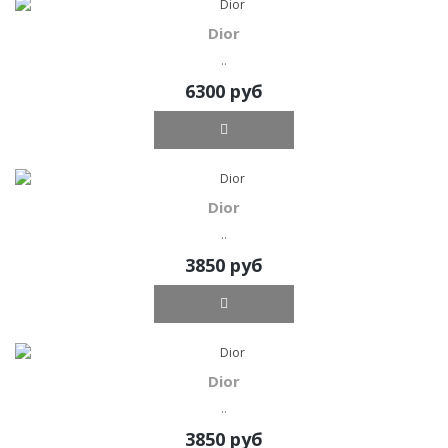
Dior
..
6300 руб
Dior
..
3850 руб
Dior
..
3850 руб