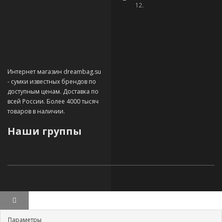
12.
Интернет магазин dreambag.su
- сумки известных брендов по
доступным ценам. Доставка по
всей России. Более 4000 тысяч
товаров в наличии.
Наши группы
Параметры