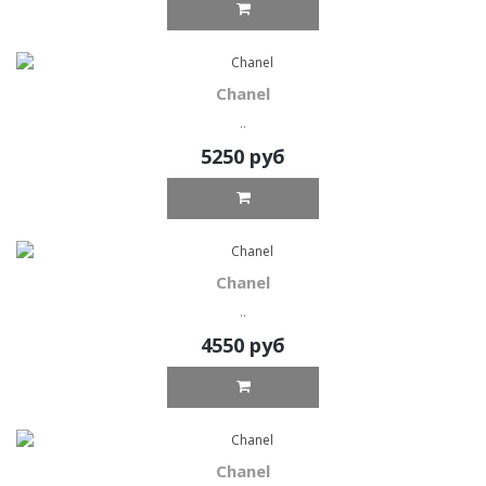
Chanel
..
5250 руб
Chanel
..
4550 руб
Chanel