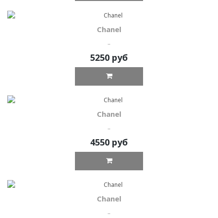
Chanel
..
5250 руб
Chanel
..
4550 руб
Chanel
..