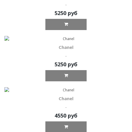
..
5250 руб
Chanel
..
5250 руб
Chanel
..
4550 руб