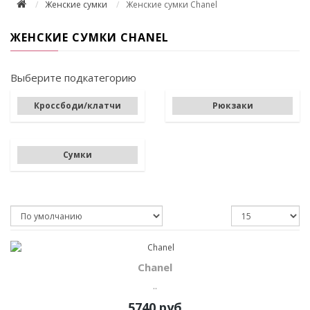
Женские сумки
Женские сумки Chanel
ЖЕНСКИЕ СУМКИ CHANEL
Выберите подкатегорию
Кроссбоди/клатчи
Рюкзаки
Сумки
Chanel
..
5740 руб