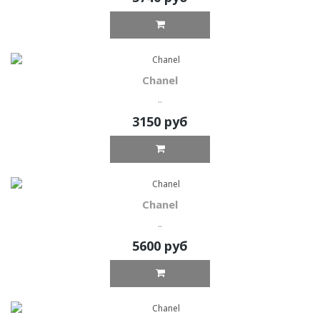
Chanel
..
3150 руб
Chanel
..
5600 руб