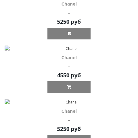
Chanel
..
5250 руб
Chanel
..
4550 руб
Chanel
..
5250 руб