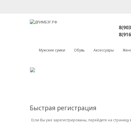
8(903
8(916
Мужские сумки
Обувь
Аксессуары
Женс
Быстрая регистрация
Если Вы уже зарегистрированы, перейдите на страницу