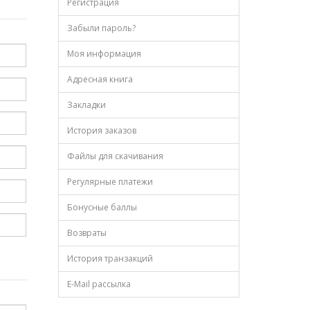
Регистрация
Забыли пароль?
Моя информация
Адресная книга
Закладки
История заказов
Файлы для скачивания
Регулярные платежи
Бонусные баллы
Возвраты
История транзакций
E-Mail рассылка