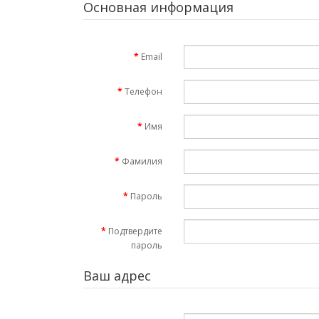
Основная информация
Email
Телефон
Имя
Фамилия
Пароль
Подтвердите
пароль
Ваш адрес