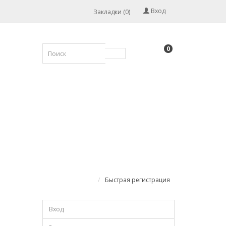
Вход
Закладки (0)
0
Быстрая регистрация
Вход